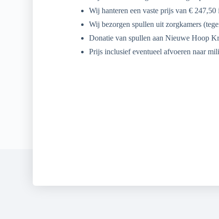
Wij hanteren een vaste prijs van € 247,5
Wij bezorgen spullen uit zorgkamers (tege
Donatie van spullen aan Nieuwe Hoop K
Prijs inclusief eventueel afvoeren naar mil