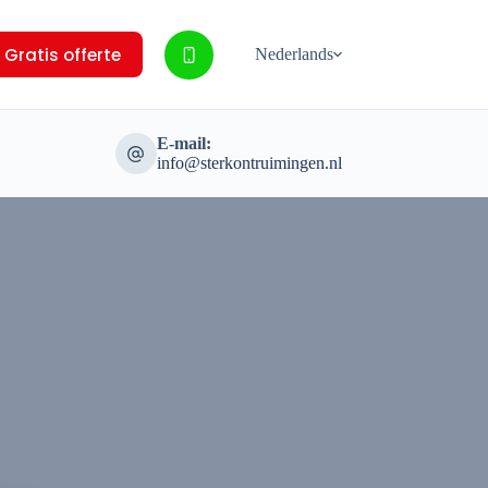
Gratis offerte
Nederlands
E-mail:
info@sterkontruimingen.nl