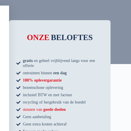
ONZE
BELOFTES
gratis
en geheel vrijblijvend langs voor een
offerte
ontruimen binnen
een dag
100% oplevergarantie
bezemschone oplevering
inclusief BTW en met factuur
recycling of hergebruik van de boedel
steunen van
goede doelen
Geen aanbetaling
Geen extra kosten achteraf