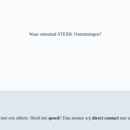
Waar ontruimd STERK Ontruimingen?
met een offerte. Heeft het
spoed
? Dan nemen wij
direct contact
met u