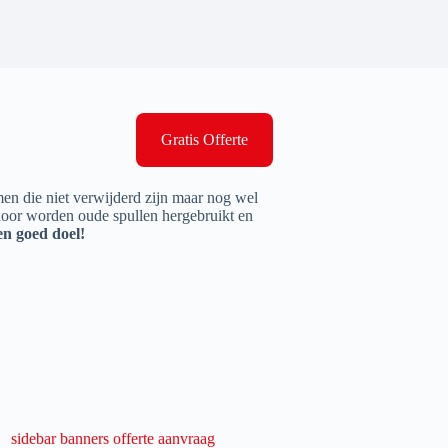
Gratis Offerte
en die niet verwijderd zijn maar nog wel
door worden oude spullen hergebruikt en
en goed doel!