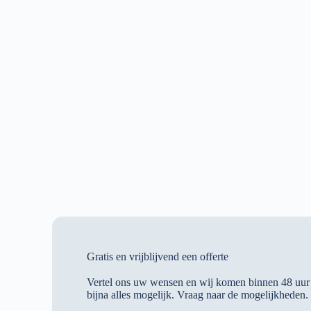
Gratis en vrijblijvend een offerte
Vertel ons uw wensen en wij komen binnen 48 uur 
bijna alles mogelijk. Vraag naar de mogelijkheden.