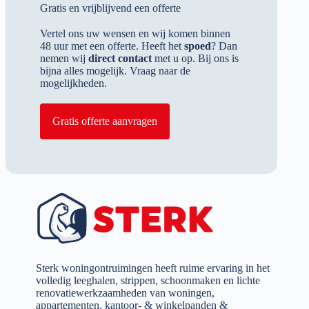
Gratis en vrijblijvend een offerte
Vertel ons uw wensen en wij komen binnen
48 uur met een offerte. Heeft het
spoed
? Dan
nemen wij
direct contact
met u op. Bij ons is
bijna alles mogelijk. Vraag naar de
mogelijkheden.
Gratis offerte aanvragen
Sterk woningontruimingen heeft ruime ervaring in het
volledig leeghalen, strippen, schoonmaken en lichte
renovatiewerkzaamheden van woningen,
appartementen, kantoor- & winkelpanden &