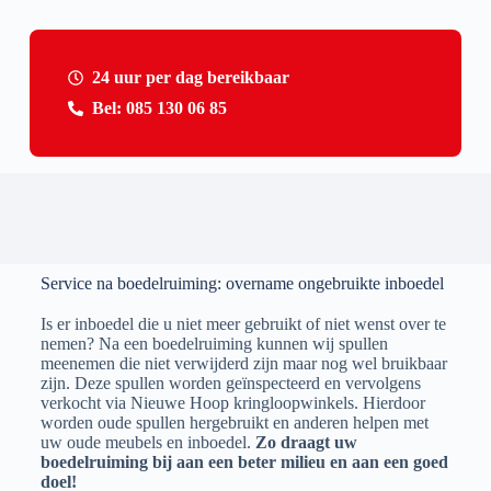
24 uur per dag bereikbaar
Bel: 085 130 06 85
Service na boedelruiming: overname ongebruikte inboedel
Is er inboedel die u niet meer gebruikt of niet wenst over te
nemen? Na een boedelruiming kunnen wij spullen
meenemen die niet verwijderd zijn maar nog wel bruikbaar
zijn. Deze spullen worden geïnspecteerd en vervolgens
verkocht via Nieuwe Hoop kringloopwinkels. Hierdoor
worden oude spullen hergebruikt en anderen helpen met
uw oude meubels en inboedel.
Zo draagt uw
boedelruiming bij aan een beter milieu en aan een goed
doel!