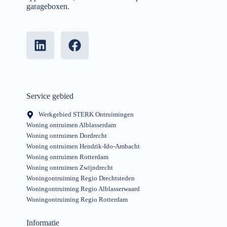
garageboxen.
Service gebied
Werkgebied STERK Ontruimingen
Woning ontruimen Alblasserdam
Woning ontruimen Dordrecht
Woning ontruimen Hendrik-Ido-Ambacht
Woning ontruimen Rotterdam
Woning ontruimen Zwijndrecht
Woningontruiming Regio Drechtsteden
Woningontruiming Regio Alblasserwaard
Woningontruiming Regio Rotterdam
Informatie