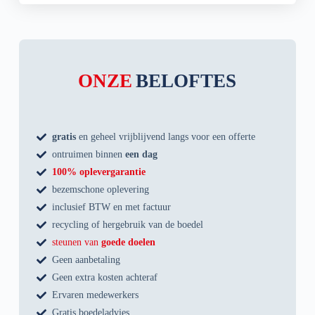
ONZE
BELOFTES
gratis
en geheel vrijblijvend langs voor een offerte
ontruimen binnen
een dag
100% oplevergarantie
bezemschone oplevering
inclusief BTW en met factuur
recycling of hergebruik van de boedel
steunen van
goede doelen
Geen aanbetaling
Geen extra kosten achteraf
Ervaren medewerkers
Gratis boedeladvies