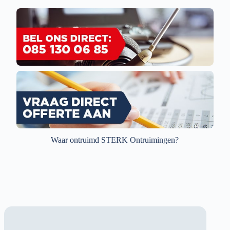
Waar ontruimd STERK Ontruimingen?