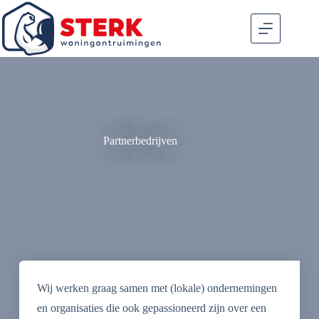
Partnerbedrijven
Wij werken graag samen met (lokale) ondernemingen
en organisaties die ook gepassioneerd zijn over een