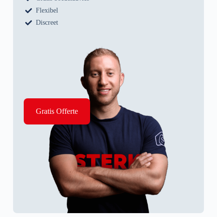
Flexibel
Discreet
Gratis Offerte