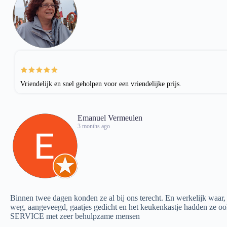
Vriendelijk en snel geholpen voor een vriendelijke prijs.
Emanuel Vermeulen
3 months ago
Binnen twee dagen konden ze al bij ons terecht. En werkelijk waar,
weg, aangeveegd, gaatjes gedicht en het keukenkastje hadden ze 
SERVICE met zeer behulpzame mensen