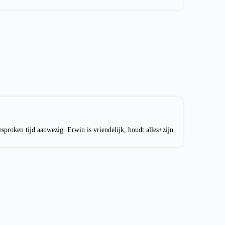
sproken tijd aanwezig. Erwin is vriendelijk, houdt alles+zijn