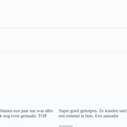
 binnen een paar uur was alles
Super goed geholpen. Ze konden snel 
ook nog even gemaakt. TOP
een rommel in huis. Een aanrader