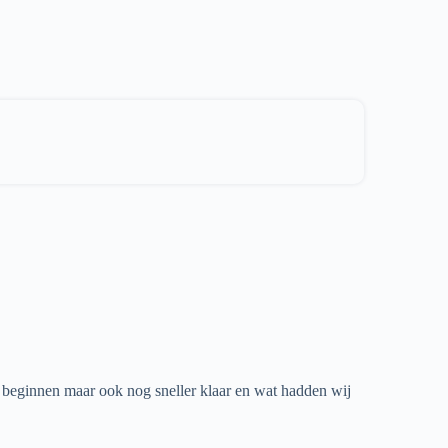
beginnen maar ook nog sneller klaar en wat hadden wij