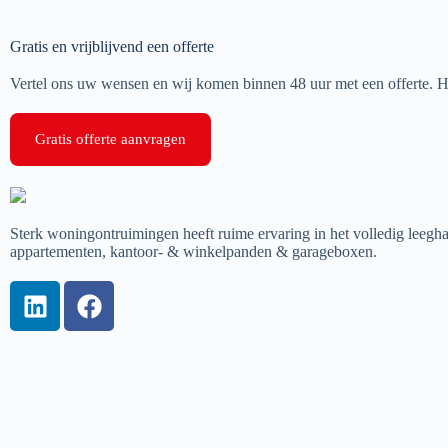
Gratis en vrijblijvend een offerte
Vertel ons uw wensen en wij komen binnen 48 uur met een offerte. H
Gratis offerte aanvragen
Sterk woningontruimingen heeft ruime ervaring in het volledig leeg
appartementen, kantoor- & winkelpanden & garageboxen.