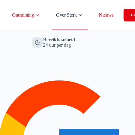
Ontruiming
Over Sterk
Nieuws
Bereikbaarheid
24 uur per dag