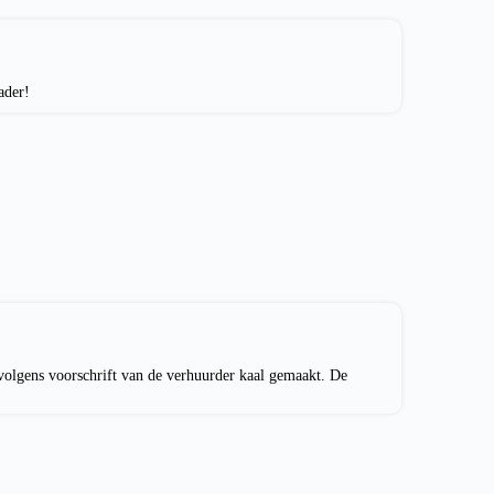
ader!
 volgens voorschrift van de verhuurder kaal gemaakt. De