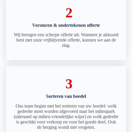
2
Versturen & ondertekenen offerte
Wij brengen een scherpe offerte uit. Wanneer je akkoord
bent met onze vrijblijvende offerte, kunnen we aan de
slag.
3
Sorteren van boedel
Ons team begint met het sorteren van uw boedel: welk
gedeelte moet worden afgevoerd naar het milieupark
(uiteraard op milieu-vriendelijke wijze) en welk gedeelte
is geschikt voor verkoop en voor het goede doel. Ook
de berging wordt niet vergeten.