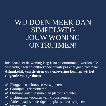
WIJ DOEN MEER DAN
SIMPELWEG
JOUW WONING
ONTRUIMEN!
Juist wanneer de woning leeg is na de ontruiming, worden alle
beschadigingen en ontbrekende details pas echt goed zichtbaar.
Afhankelijk van de eisen qua oplevering kunnen wij het
volgende voor je doen:
Pluggen en schroeven verwijderen
Gordijnrails demonteren
Ontstane gaten in muren en plafonds dichten
Lichtpunten voorzien van kroonsteentjes
Afdekplaatjes bevestigen op plaatsen zoals bij een
wasemkap