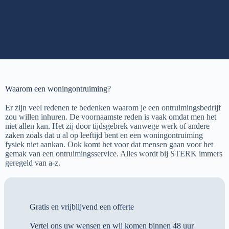
Waarom een woningontruiming?
Er zijn veel redenen te bedenken waarom je een ontruimingsbedrijf
zou willen inhuren. De voornaamste reden is vaak omdat men het
niet allen kan. Het zij door tijdsgebrek vanwege werk of andere
zaken zoals dat u al op leeftijd bent en een woningontruiming
fysiek niet aankan. Ook komt het voor dat mensen gaan voor het
gemak van een ontruimingsservice. Alles wordt bij STERK immers
geregeld van a-z.
Gratis en vrijblijvend een offerte
Vertel ons uw wensen en wij komen binnen 48 uur