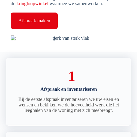
de
kringloopwinkel
waarmee we samenwerken.
Afspraak maken
1
Afspraak en inventariseren
Bij de eerste afspraak inventariseren we uw eisen en
wensen en bekijken we de hoeveelheid werk die het
leeghalen van de woning met zich meebrengt.