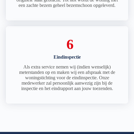
een zachte bezem geheel bezemschoon opgeleverd.
6
Eindinspectie
Als extra service nemen wij (indien wenselijk)
meterstanden op en maken wij een afspraak met de
woningstichting voor de eindinspectie. Onze
medewerker zal persoonlijk aanwezig zijn bij de
inspectie en het eindrapport aan jouw toezenden.