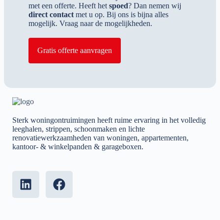
met een offerte. Heeft het
spoed
? Dan nemen wij
direct contact
met u op. Bij ons is bijna alles
mogelijk. Vraag naar de mogelijkheden.
Gratis offerte aanvragen
Sterk woningontruimingen heeft ruime ervaring in het volledig
leeghalen, strippen, schoonmaken en lichte
renovatiewerkzaamheden van woningen, appartementen,
kantoor- & winkelpanden & garageboxen.