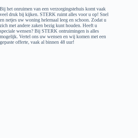
Bij het onruimen van een verzorgingstehuis komt vaak
veel druk bij kijken. STERK ruimt alles voor u op! Snel
en netjes uw woning helemaal leeg en schoon. Zodat u
zich met andere zaken bezig kunt houden. Heeft u
speciale wensen? Bij STERK ontruimingen is alles
mogelijk. Vertel ons uw wensen en wij komen met een
gepaste offerte, vaak al binnen 48 uur!