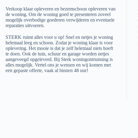
Verkoop klaar opleveren en bezemschoon opleveren van
de woning. Om de woning goed te presenteren zoveel
mogelijk overbodige goederen verwijderen en eventuele
reparaties uitvoeren.
STERK ruimt alles voor u op! Snel en netjes je woning
helemaal leeg en schoon. Zodat je woning klaar is voor
oplevering. Het mooie is dat je zelf helemaal niets hoeft
te doen. Ook de tuin, schuur en garage worden netjes
aangeveegd opgeleverd. Bij Sterk woningontruiming is
alles mogelijk. Vertel ons je wensen en wij komen met
een gepaste offerte, vaak al binnen 48 uur!