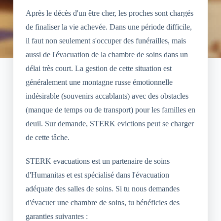
Après le décès d'un être cher, les proches sont chargés
de finaliser la vie achevée. Dans une période difficile,
il faut non seulement s'occuper des funérailles, mais
aussi de l'évacuation de la chambre de soins dans un
délai très court. La gestion de cette situation est
généralement une montagne russe émotionnelle
indésirable (souvenirs accablants) avec des obstacles
(manque de temps ou de transport) pour les familles en
deuil. Sur demande, STERK evictions peut se charger
de cette tâche.
STERK evacuations est un partenaire de soins
d'Humanitas et est spécialisé dans l'évacuation
adéquate des salles de soins. Si tu nous demandes
d'évacuer une chambre de soins, tu bénéficies des
garanties suivantes :