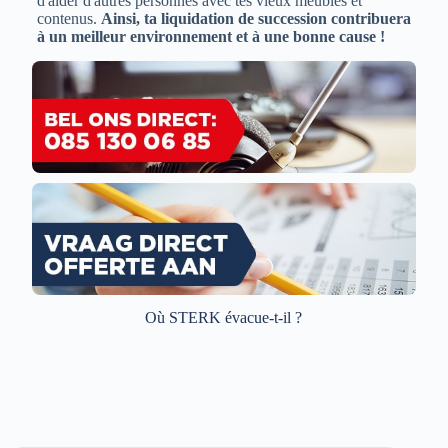
d'aider d'autres personnes avec tes vieux meubles et
contenus.
Ainsi, ta liquidation de succession contribuera
à un meilleur environnement et à une bonne cause !
Où STERK évacue-t-il ?