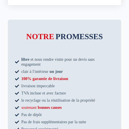
NOTRE
PROMESSES
libre
et nous rendre visite pour un devis sans
engagement
clair à l'intérieur
un jour
100% garantie de livraison
livraison impeccable
TVA incluse et avec facture
le recyclage ou la réutilisation de la propriété
soutenant
bonnes causes
Pas de dépôt
Pas de frais supplémentaires par la suite