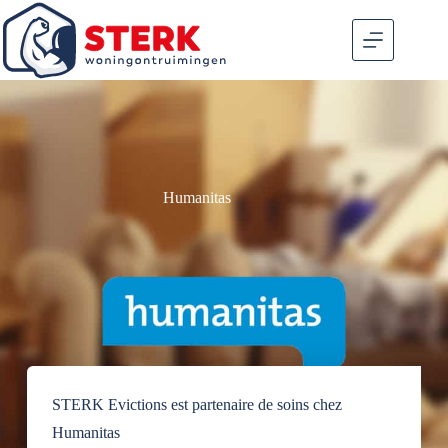
Humanitas
STERK Evictions est partenaire de soins chez
Humanitas