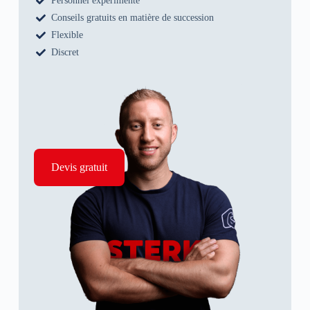
Personnel expérimenté
Conseils gratuits en matière de succession
Flexible
Discret
Devis gratuit