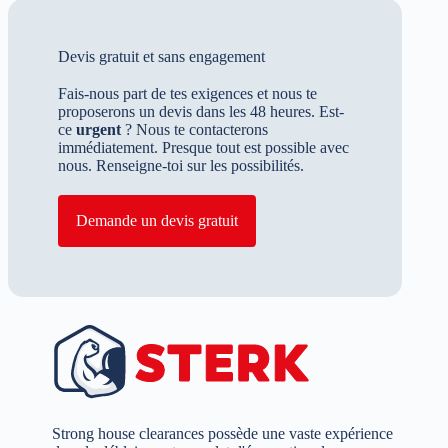
Devis gratuit et sans engagement
Fais-nous part de tes exigences et nous te
proposerons un devis dans les 48 heures. Est-
ce
urgent
? Nous te contacterons
immédiatement. Presque tout est possible avec
nous. Renseigne-toi sur les possibilités.
Demande un devis gratuit
Strong house clearances possède une vaste expérience