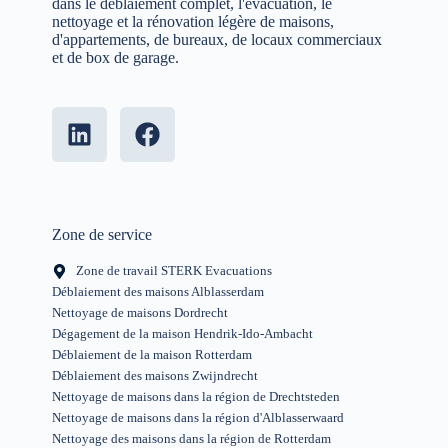
dans le déblaiement complet, l'évacuation, le
nettoyage et la rénovation légère de maisons,
d'appartements, de bureaux, de locaux commerciaux
et de box de garage.
Zone de service
Zone de travail STERK Evacuations
Déblaiement des maisons Alblasserdam
Nettoyage de maisons Dordrecht
Dégagement de la maison Hendrik-Ido-Ambacht
Déblaiement de la maison Rotterdam
Déblaiement des maisons Zwijndrecht
Nettoyage de maisons dans la région de Drechtsteden
Nettoyage de maisons dans la région d'Alblasserwaard
Nettoyage des maisons dans la région de Rotterdam