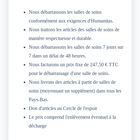
Nous débarrassons les salles de soins
conformément aux exigences d'Humanitas.
Nous traitons les articles des salles de soins de
manière respectueuse et durable.
Nous débarrassons les salles de soins 7 jours sur
7 dans un délai de 48 heures.
Nous facturons un prix fixe de 247,50 € TTC
pour le débarrassage d'une salle de soins.
Nous livrons des articles à partir de salles de
soins (moyennant un supplément) dans tous les
Pays-Bas.
Don d'articles au Cercle de l'espoir
Le prix comprend l'enlèvement éventuel à la
décharge