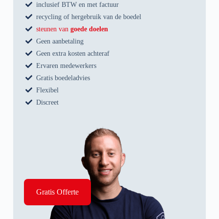
inclusief BTW en met factuur
recycling of hergebruik van de boedel
steunen van
goede doelen
Geen aanbetaling
Geen extra kosten achteraf
Ervaren medewerkers
Gratis boedeladvies
Flexibel
Discreet
Gratis Offerte