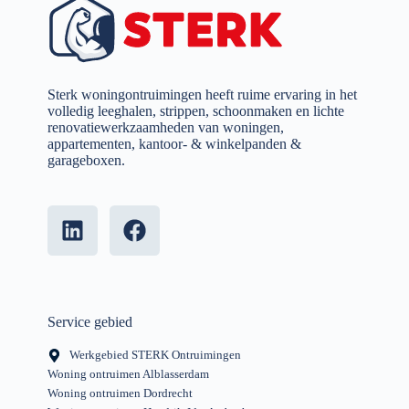
Sterk woningontruimingen heeft ruime ervaring in het
volledig leeghalen, strippen, schoonmaken en lichte
renovatiewerkzaamheden van woningen,
appartementen, kantoor- & winkelpanden &
garageboxen.
Service gebied
Werkgebied STERK Ontruimingen
Woning ontruimen Alblasserdam
Woning ontruimen Dordrecht