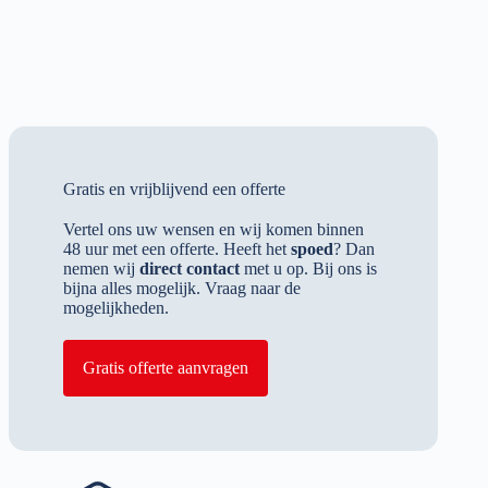
Gratis en vrijblijvend een offerte
Vertel ons uw wensen en wij komen binnen
48 uur met een offerte. Heeft het
spoed
? Dan
nemen wij
direct contact
met u op. Bij ons is
bijna alles mogelijk. Vraag naar de
mogelijkheden.
Gratis offerte aanvragen