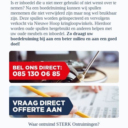
Is er inboedel die u niet meer gebruikt of niet wenst over te
nemen? Na een boedelruiming kunnen wij spullen
meenemen die niet verwijderd zijn maar nog wel bruikbaar
zijn. Deze spullen worden geïnspecteerd en vervolgens
verkocht via Nieuwe Hoop kringloopwinkels. Hierdoor
worden oude spullen hergebruikt en anderen helpen met
uw oude meubels en inboedel.
Zo draagt uw
boedelruiming bij aan een beter milieu en aan een goed
doel!
Waar ontruimd STERK Ontruimingen?