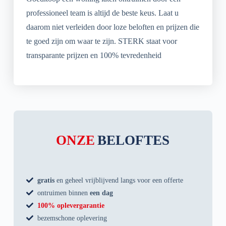
professioneel team is altijd de beste keus. Laat u
daarom niet verleiden door loze beloften en prijzen die
te goed zijn om waar te zijn. STERK staat voor
transparante prijzen en 100% tevredenheid
ONZE
BELOFTES
gratis
en geheel vrijblijvend langs voor een offerte
ontruimen binnen
een dag
100% oplevergarantie
bezemschone oplevering