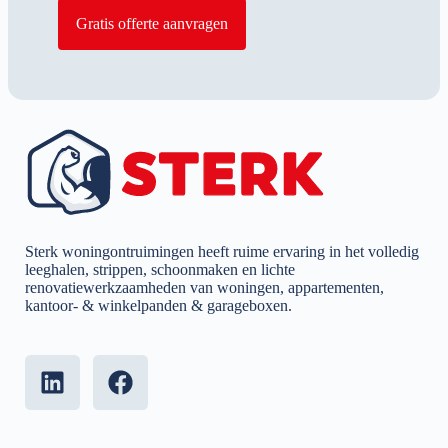
Gratis offerte aanvragen
Sterk woningontruimingen heeft ruime ervaring in het volledig
leeghalen, strippen, schoonmaken en lichte
renovatiewerkzaamheden van woningen, appartementen,
kantoor- & winkelpanden & garageboxen.