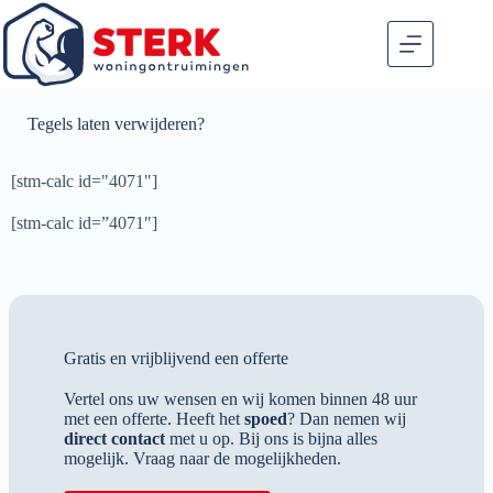
Tegels laten verwijderen?
[stm-calc id="4071"]
[stm-calc id=”4071″]
Gratis en vrijblijvend een offerte
Vertel ons uw wensen en wij komen binnen 48 uur
met een offerte. Heeft het
spoed
? Dan nemen wij
direct contact
met u op. Bij ons is bijna alles
mogelijk. Vraag naar de mogelijkheden.