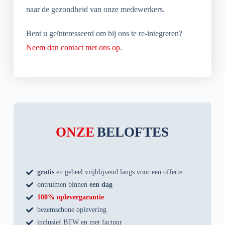
naar de gezondheid van onze medewerkers.
Bent u geïnteresseerd om bij ons te re-integreren?
Neem dan contact met ons op
.
ONZE
BELOFTES
gratis
en geheel vrijblijvend langs voor een offerte
ontruimen binnen
een dag
100% oplevergarantie
bezemschone oplevering
inclusief BTW en met factuur