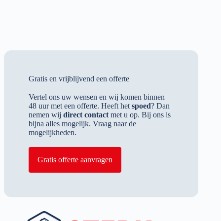
Gratis en vrijblijvend een offerte
Vertel ons uw wensen en wij komen binnen
48 uur met een offerte. Heeft het
spoed
? Dan
nemen wij
direct contact
met u op. Bij ons is
bijna alles mogelijk. Vraag naar de
mogelijkheden.
Gratis offerte aanvragen