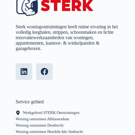
Sterk woningontruimingen heeft ruime ervaring in het
volledig leeghalen, strippen, schoonmaken en lichte
renovatiewerkzaamheden van woningen,
appartementen, kantoor- & winkelpanden &
garageboxen.
Service gebied
Werkgebied STERK Ontruimingen
Woning ontruimen Alblasserdam
Woning ontruimen Dordrecht
Woning ontruimen Hendrik-Ido-Ambacht