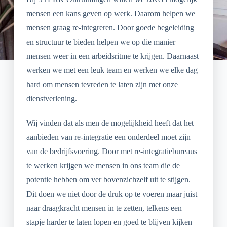
mensen een kans geven op werk. Daarom helpen we
mensen graag re-integreren. Door goede begeleiding
en structuur te bieden helpen we op die manier
mensen weer in een arbeidsritme te krijgen. Daarnaast
werken we met een leuk team en werken we elke dag
hard om mensen tevreden te laten zijn met onze
dienstverlening.
Wij vinden dat als men de mogelijkheid heeft dat het
aanbieden van re-integratie een onderdeel moet zijn
van de bedrijfsvoering. Door met re-integratiebureaus
te werken krijgen we mensen in ons team die de
potentie hebben om ver bovenzichzelf uit te stijgen.
Dit doen we niet door de druk op te voeren maar juist
naar draagkracht mensen in te zetten, telkens een
stapje harder te laten lopen en goed te blijven kijken