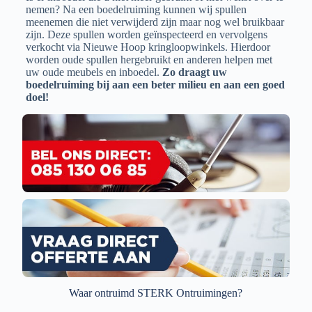
nemen? Na een boedelruiming kunnen wij spullen
meenemen die niet verwijderd zijn maar nog wel bruikbaar
zijn. Deze spullen worden geïnspecteerd en vervolgens
verkocht via Nieuwe Hoop kringloopwinkels. Hierdoor
worden oude spullen hergebruikt en anderen helpen met
uw oude meubels en inboedel.
Zo draagt uw
boedelruiming bij aan een beter milieu en aan een goed
doel!
Waar ontruimd STERK Ontruimingen?