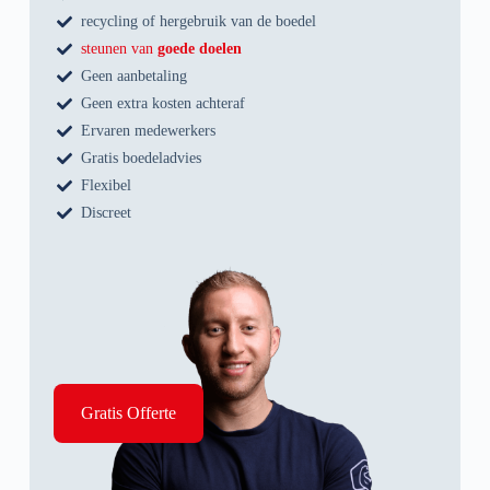
recycling of hergebruik van de boedel
steunen van
goede doelen
Geen aanbetaling
Geen extra kosten achteraf
Ervaren medewerkers
Gratis boedeladvies
Flexibel
Discreet
Gratis Offerte