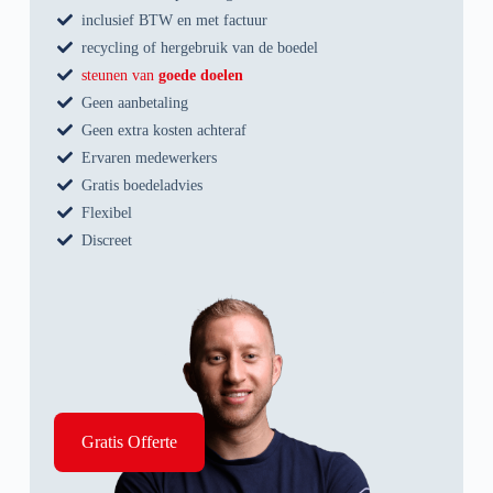
inclusief BTW en met factuur
recycling of hergebruik van de boedel
steunen van
goede doelen
Geen aanbetaling
Geen extra kosten achteraf
Ervaren medewerkers
Gratis boedeladvies
Flexibel
Discreet
Gratis Offerte