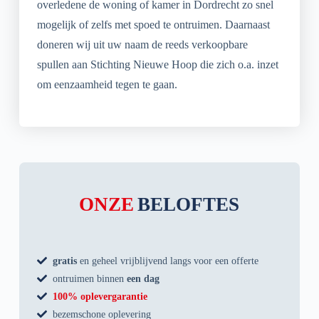
overledene de woning of kamer in Dordrecht zo snel
mogelijk of zelfs met spoed te ontruimen. Daarnaast
doneren wij uit uw naam de reeds verkoopbare
spullen aan Stichting Nieuwe Hoop die zich o.a. inzet
om eenzaamheid tegen te gaan.
ONZE
BELOFTES
gratis
en geheel vrijblijvend langs voor een offerte
ontruimen binnen
een dag
100% oplevergarantie
bezemschone oplevering