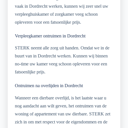
vaak in Dordrecht werken, kunnen wij zeer snel uw
verpleeghuiskamer of zorgkamer veeg schoon
opleveren voor een fatsoenlijke prijs.
Verpleegkamer ontruimen in Dordrecht
STERK neemt alle zorg uit handen. Omdat we in de
buurt van in Dordrecht werken. Kunnen wij binnen
no-time uw kamer veeg schoon opleveren voor een
fatsoenlijke prijs.
Ontruimen na overlijden in Dordrecht
Wanneer een dierbare overlijd, is het laatste waar u
nog aandacht aan wilt geven, het ontruimen van de
woning of appartement van uw dierbare. STERK zet
zich in om met respect voor de eigendommen en de