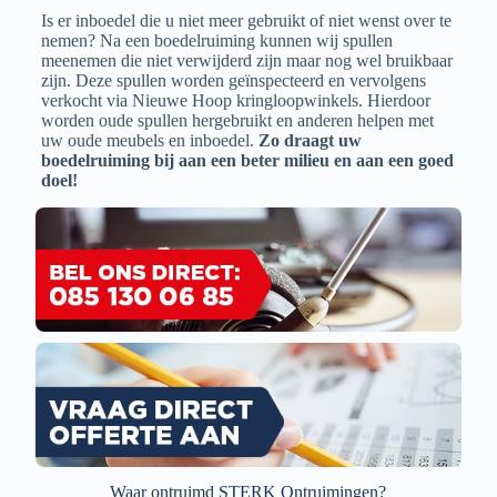
Is er inboedel die u niet meer gebruikt of niet wenst over te
nemen? Na een boedelruiming kunnen wij spullen
meenemen die niet verwijderd zijn maar nog wel bruikbaar
zijn. Deze spullen worden geïnspecteerd en vervolgens
verkocht via Nieuwe Hoop kringloopwinkels. Hierdoor
worden oude spullen hergebruikt en anderen helpen met
uw oude meubels en inboedel.
Zo draagt uw
boedelruiming bij aan een beter milieu en aan een goed
doel!
Waar ontruimd STERK Ontruimingen?