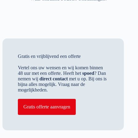
Gratis en vrijblijvend een offerte
Vertel ons uw wensen en wij komen binnen
48 uur met een offerte. Heeft het
spoed
? Dan
nemen wij
direct contact
met u op. Bij ons is
bijna alles mogelijk. Vraag naar de
mogelijkheden.
Gratis offerte aanvragen