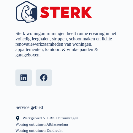
Sterk woningontruimingen heeft ruime ervaring in het
volledig leeghalen, strippen, schoonmaken en lichte
renovatiewerkzaamheden van woningen,
appartementen, kantoor- & winkelpanden &
garageboxen.
Service gebied
Werkgebied STERK Ontruimingen
Woning ontruimen Alblasserdam
Woning ontruimen Dordrecht