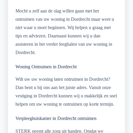
Mocht u zelf aan de slag willen gaan met het
ontruimen van uw woning in Dordrecht maar weet u
niet waar u moet beginnen. Wij helpen u graag met
tips en adviezen. Daarnaast kunnen wij u dan
assisteren in het verder leeghalen van uw woning in
Dordrecht.
Woning Ontruimen in Dordrecht
Wilt uw uw woning laten ontruimen in Dordrecht?
Dan bent u bij ons aan het juiste adres. Vanuit onze
vestiging in Dordrecht kunnen wij u makkelijk en snel
helpen om uw woning te ontruimen op korte termijn.
Verpleeghuiskamer in Dordrecht ontruimen
STERK neemt alle zorg uit handen. Omdat we