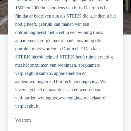
1500 en 2000 huishoudens van huis. Daarom is het
fijn dat er bedrijven zijn als STERK die u, indien u het
nodig heeft, gebruik kan maken van een
ontruimingdienst met Heeft u een woning (huis,
appartement, zorgkamer of aanleunwoning) die
ontruimt moet worden in Dordrecht? Dan kan
STERK hierbij helpen! STERK heeft ruime ervaring
met het ontruimen van woningen, zorgkamers
verpleeghuiskamers, appartementen en
aanleunwoningen in Dordrecht en omgeving. Wij
leveren geheel op naar de eisen en wensen van
verhuurder, woningbouwvereniging, makelaar of
verpleeghuis.
Waarom