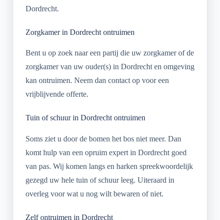
Dordrecht.
Zorgkamer in Dordrecht ontruimen​
Bent u op zoek naar een partij die uw zorgkamer of de
zorgkamer van uw ouder(s) in Dordrecht en omgeving
kan ontruimen. Neem dan contact op voor een
vrijblijvende offerte.
Tuin of schuur in Dordrecht ontruimen
Soms ziet u door de bomen het bos niet meer. Dan
komt hulp van een opruim expert in Dordrecht goed
van pas. Wij komen langs en harken spreekwoordelijk
gezegd uw hele tuin of schuur leeg. Uiteraard in
overleg voor wat u nog wilt bewaren of niet.
Zelf ontruimen in Dordrecht