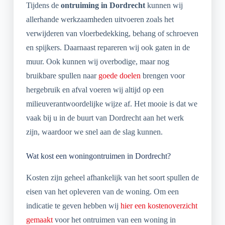
Tijdens de
ontruiming in Dordrecht
kunnen wij
allerhande werkzaamheden uitvoeren zoals het
verwijderen van vloerbedekking, behang of schroeven
en spijkers. Daarnaast repareren wij ook gaten in de
muur. Ook kunnen wij overbodige, maar nog
bruikbare spullen naar
goede doelen
brengen voor
hergebruik en afval voeren wij altijd op een
milieuverantwoordelijke wijze af. Het mooie is dat we
vaak bij u in de buurt van Dordrecht aan het werk
zijn, waardoor we snel aan de slag kunnen.
Wat kost een woningontruimen in Dordrecht?
Kosten zijn geheel afhankelijk van het soort spullen de
eisen van het opleveren van de woning. Om een
indicatie te geven hebben wij
hier een kostenoverzicht
gemaakt
voor het ontruimen van een woning in