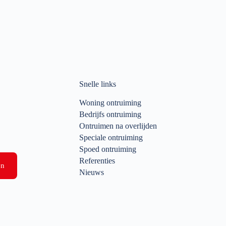
Snelle links
Woning ontruiming
Bedrijfs ontruiming
Ontruimen na overlijden
Speciale ontruiming
Spoed ontruiming
Referenties
en
Nieuws