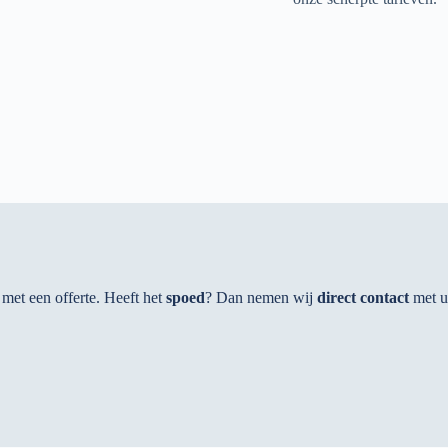
met een offerte. Heeft het
spoed
? Dan nemen wij
direct contact
met u