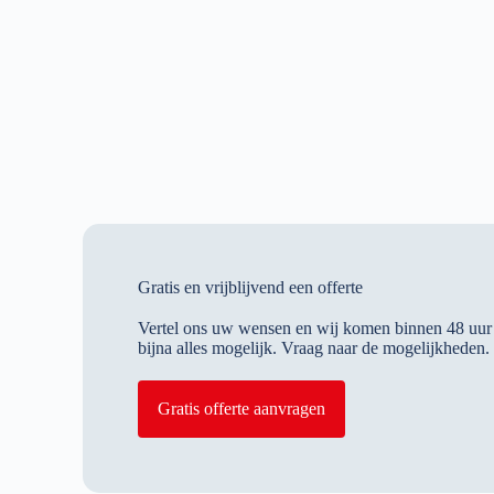
Gratis en vrijblijvend een offerte
Vertel ons uw wensen en wij komen binnen 48 uur 
bijna alles mogelijk. Vraag naar de mogelijkheden.
Gratis offerte aanvragen