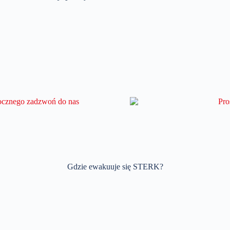
Gdzie ewakuuje się STERK?