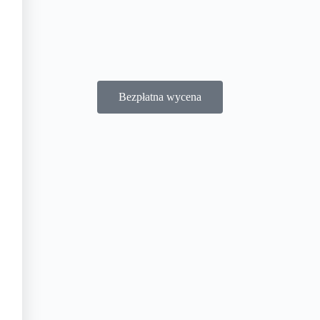
Bezpłatna wycena