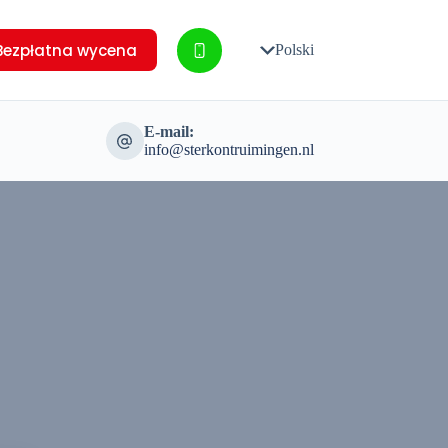
Bezpłatna wycena
Polski
E-mail:
info@sterkontruimingen.nl