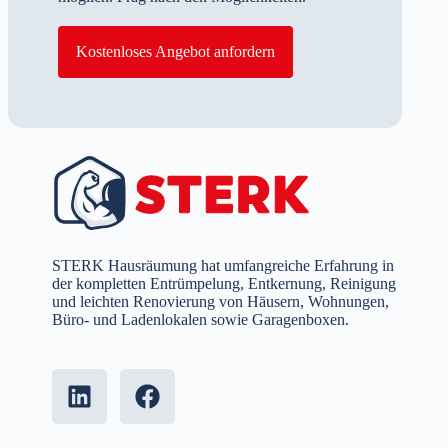
Kostenloses Angebot anfordern
STERK Hausräumung hat umfangreiche Erfahrung in
der kompletten Entrümpelung, Entkernung, Reinigung
und leichten Renovierung von Häusern, Wohnungen,
Büro- und Ladenlokalen sowie Garagenboxen.