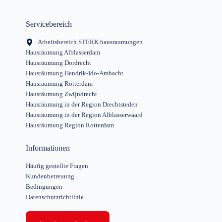
Servicebereich
Arbeitsbereich STERK hausraumungen
Hausräumung Alblasserdam
Hausräumung Dordrecht
Hausräumung Hendrik-Ido-Ambacht
Hausräumung Rotterdam
Hausräumung Zwijndrecht
Hausräumung in der Region Drechtsteden
Hausräumung in der Region Alblasserwaard
Hausräumung Region Rotterdam
Informationen
Häufig gestellte Fragen
Kundenbetreuung
Bedingungen
Datenschutzrichtlinie