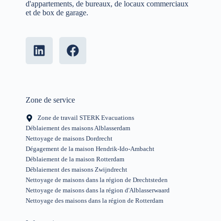
d'appartements, de bureaux, de locaux commerciaux
et de box de garage.
Zone de service
Zone de travail STERK Evacuations
Déblaiement des maisons Alblasserdam
Nettoyage de maisons Dordrecht
Dégagement de la maison Hendrik-Ido-Ambacht
Déblaiement de la maison Rotterdam
Déblaiement des maisons Zwijndrecht
Nettoyage de maisons dans la région de Drechtsteden
Nettoyage de maisons dans la région d'Alblasserwaard
Nettoyage des maisons dans la région de Rotterdam