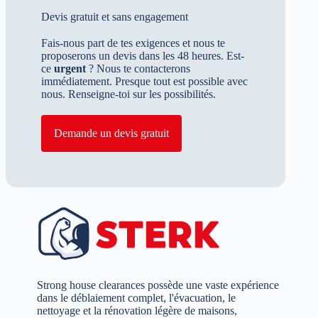
Devis gratuit et sans engagement
Fais-nous part de tes exigences et nous te
proposerons un devis dans les 48 heures. Est-
ce
urgent
? Nous te contacterons
immédiatement. Presque tout est possible avec
nous. Renseigne-toi sur les possibilités.
Demande un devis gratuit
Strong house clearances possède une vaste expérience
dans le déblaiement complet, l'évacuation, le
nettoyage et la rénovation légère de maisons,