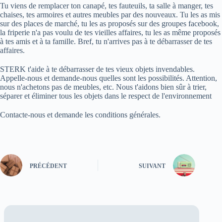
Tu viens de remplacer ton canapé, tes fauteuils, ta salle à manger, tes
chaises, tes armoires et autres meubles par des nouveaux. Tu les as mis
sur des places de marché, tu les as proposés sur des groupes facebook,
la friperie n'a pas voulu de tes vieilles affaires, tu les as même proposés
à tes amis et à ta famille. Bref, tu n'arrives pas à te débarrasser de tes
affaires.
STERK t'aide à te débarrasser de tes vieux objets invendables.
Appelle-nous et demande-nous quelles sont les possibilités. Attention,
nous n'achetons pas de meubles, etc. Nous t'aidons bien sûr à trier,
séparer et éliminer tous les objets dans le respect de l'environnement
Contacte-nous et demande les conditions générales.
PRÉCÉDENT
SUIVANT