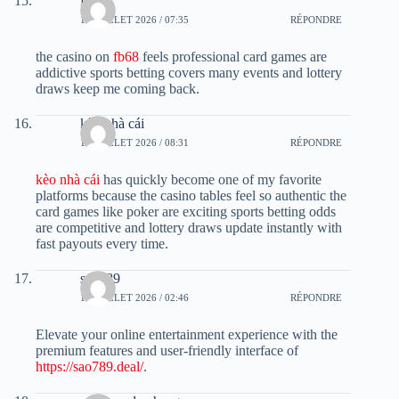
f​b​6​8
16 JUILLET 2026 / 07:35
RÉPONDRE
the casino on
fb68
feels professional card games are
addictive sports betting covers many events and lottery
draws keep me coming back.
k​èo​ ​n​h​à ​cái
16 JUILLET 2026 / 08:31
RÉPONDRE
kèo​ ​n​h​à c​á​i
has quickly become one of my favorite
platforms because the casino tables feel so authentic the
card games like poker are exciting sports betting odds
are competitive and lottery draws update instantly with
fast payouts every time.
sao789
19 JUILLET 2026 / 02:46
RÉPONDRE
Elevate your online entertainment experience with the
premium features and user-friendly interface of
https://sao789.deal/
.