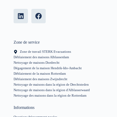
Zone de service
Zone de travail STERK Evacuations
Déblaiement des maisons Alblasserdam
Nettoyage de maisons Dordrecht
Dégagement de la maison Hendrik-Ido-Ambacht
Déblaiement de la maison Rotterdam
Déblaiement des maisons Zwijndrecht
Nettoyage de maisons dans la région de Drechtsteden
Nettoyage de maisons dans la région d'Alblasserwaard
Nettoyage des maisons dans la région de Rotterdam
Informations
Questions fréquemment posées