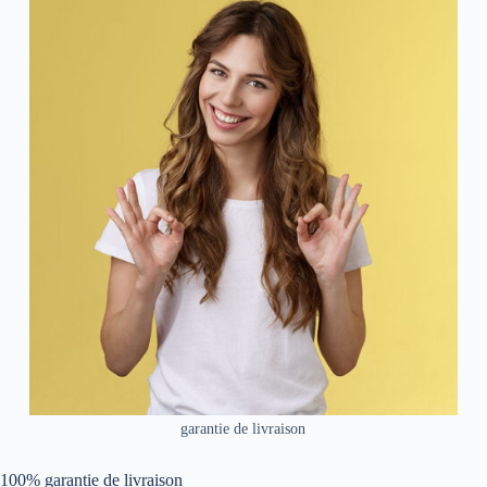
garantie de livraison
100% garantie de livraison