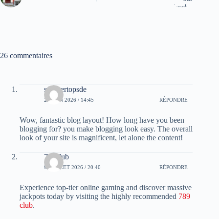
26 commentaires
sfokcertopsde
26 JUIN 2026 / 14:45
RÉPONDRE
Wow, fantastic blog layout! How long have you been
blogging for? you make blogging look easy. The overall
look of your site is magnificent, let alone the content!
789club
9 JUILLET 2026 / 20:40
RÉPONDRE
Experience top-tier online gaming and discover massive
jackpots today by visiting the highly recommended
789
club
.