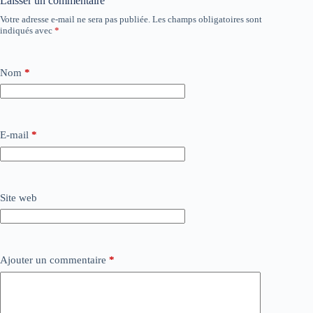
Laisser un commentaire
Votre adresse e-mail ne sera pas publiée.
Les champs obligatoires sont
indiqués avec
*
Nom
*
E-mail
*
Site web
Ajouter un commentaire
*