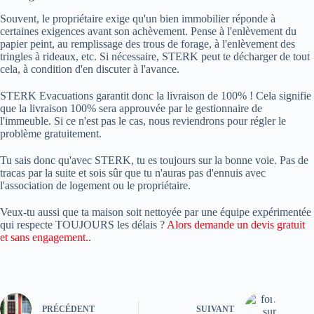
Souvent, le propriétaire exige qu'un bien immobilier réponde à
certaines exigences avant son achèvement. Pense à l'enlèvement du
papier peint, au remplissage des trous de forage, à l'enlèvement des
tringles à rideaux, etc. Si nécessaire, STERK peut te décharger de tout
cela, à condition d'en discuter à l'avance.
STERK Evacuations garantit donc la livraison de 100% ! Cela signifie
que la livraison 100% sera approuvée par le gestionnaire de
l'immeuble. Si ce n'est pas le cas, nous reviendrons pour régler le
problème gratuitement.
Tu sais donc qu'avec STERK, tu es toujours sur la bonne voie. Pas de
tracas par la suite et sois sûr que tu n'auras pas d'ennuis avec
l'association de logement ou le propriétaire.
Veux-tu aussi que ta maison soit nettoyée par une équipe expérimentée
qui respecte TOUJOURS les délais ?
Alors demande un devis gratuit
et sans engagement.
.
PRÉCÉDENT
SUIVANT