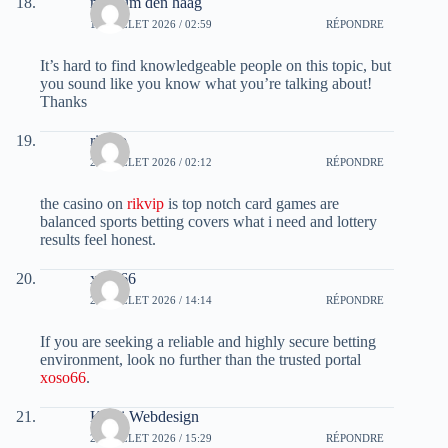
medium den haag
19 JUILLET 2026 / 02:59
RÉPONDRE
It’s hard to find knowledgeable people on this topic, but
you sound like you know what you’re talking about!
Thanks
r​i​k​vip
22 JUILLET 2026 / 02:12
RÉPONDRE
the casino on
ri​k​v​i​p
is top notch card games are
balanced sports betting covers what i need and lottery
results feel honest.
xoso66
23 JUILLET 2026 / 14:14
RÉPONDRE
If you are seeking a reliable and highly secure betting
environment, look no further than the trusted portal
xoso66
.
Kami Webdesign
23 JUILLET 2026 / 15:29
RÉPONDRE