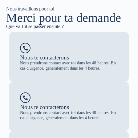
Nous travaillons pour toi
Merci pour ta demande
Que va-t-il se passer ensuite ?
Nous te contacterons
Nous prendrons contact avec toi dans les 48 heures. En
cas d'urgence, généralement dans les 4 heures.
Nous te contacterons
Nous prendrons contact avec toi dans les 48 heures. En
cas d'urgence, généralement dans les 4 heures.